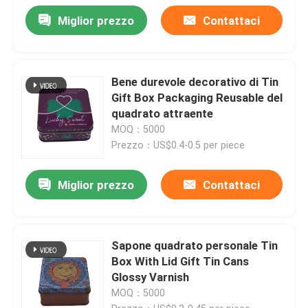
Miglior prezzo
Contattaci
Bene durevole decorativo di Tin
Gift Box Packaging Reusable del
quadrato attraente
MOQ：5000
Prezzo：US$0.4-0.5 per piece
Miglior prezzo
Contattaci
Sapone quadrato personale Tin
Box With Lid Gift Tin Cans
Glossy Varnish
MOQ：5000