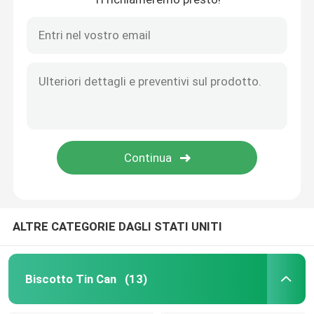
ALTRE CATEGORIE DAGLI STATI UNITI
Biscotto Tin Can
(13)